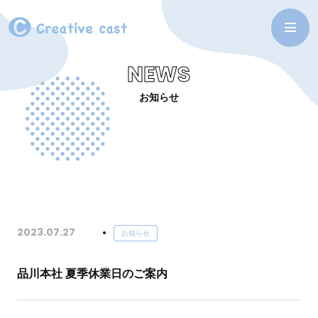
NEWS
お知らせ
2023.07.27
お知らせ
品川本社 夏季休業日のご案内