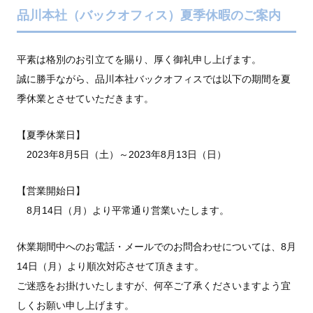
品川本社（バックオフィス）夏季休暇のご案内
平素は格別のお引立てを賜り、厚く御礼申し上げます。
誠に勝手ながら、品川本社バックオフィスでは以下の期間を夏
季休業とさせていただきます。
【夏季休業日】
2023年8月5日（土）～2023年8月13日（日）
【営業開始日】
8月14日（月）より平常通り営業いたします。
休業期間中へのお電話・メールでのお問合わせについては、8月
14日（月）より順次対応させて頂きます。
ご迷惑をお掛けいたしますが、何卒ご了承くださいますよう宜
しくお願い申し上げます。