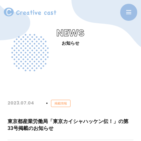
NEWS
お知らせ
2023.07.04
掲載情報
東京都産業労働局「東京カイシャハッケン伝！」の第
33号掲載のお知らせ