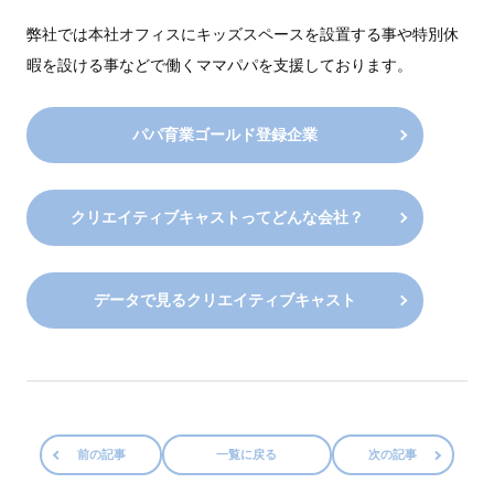
弊社では本社オフィスにキッズスペースを設置する事や特別休
暇を設ける事などで働くママパパを支援しております。
パパ育業ゴールド登録企業
クリエイティブキャストってどんな会社？
データで見るクリエイティブキャスト
前の記事
一覧に戻る
次の記事