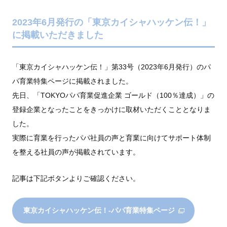
2023年6月発行の「東京カイシャハッケン伝！」
に掲載いただきました
「東京カイシャハッケン伝！」第33号（2023年6月発行）のパ
パ育業特集ページに掲載されました。
先日、「TOKYOパパ育業促進企業 ゴールド（100％達成）」の
登録企業となったことをきっかけに取材いただくこととなりま
した。
実際に育業を行ったパパ社員の声と育業に向けてサポート体制
を整える社員の声が掲載されています。
記事は下記ボタンよりご確認ください。
東京カイシャハッケン伝！-パパ育業特集ページ