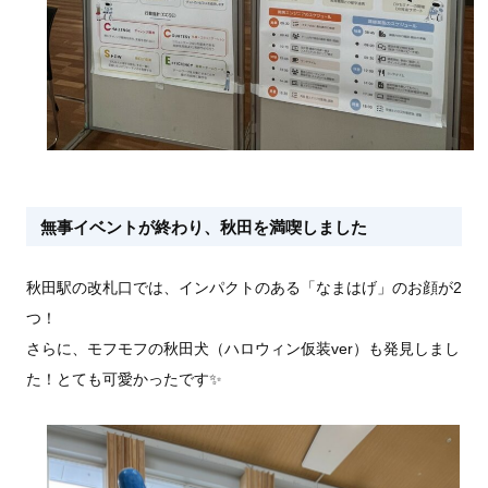
無事イベントが終わり、秋田を満喫しました
秋田駅の改札口では、インパクトのある「なまはげ」のお顔が2
つ！
さらに、モフモフの秋田犬（ハロウィン仮装ver）も発見しまし
た！とても可愛かったです✨