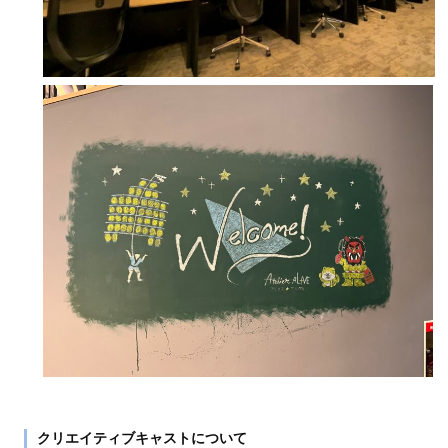
クリエイティブキャストについて