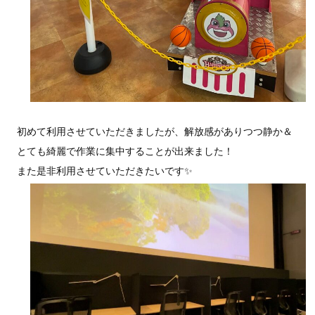
初めて利用させていただきましたが、解放感がありつつ静か＆
とても綺麗で作業に集中することが出来ました！
また是非利用させていただきたいです✨