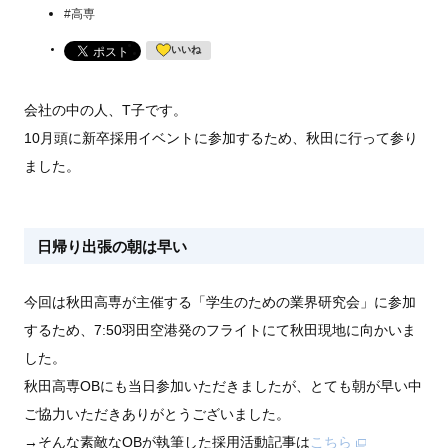
#高専
会社の中の人、T子です。
10月頭に新卒採用イベントに参加するため、秋田に行って参り
ました。
日帰り出張の朝は早い
今回は秋田高専が主催する「学生のための業界研究会」に参加
するため、7:50羽田空港発のフライトにて秋田現地に向かいま
した。
秋田高専OBにも当日参加いただきましたが、とても朝が早い中
ご協力いただきありがとうございました。
→そんな素敵なOBが執筆した採用活動記事は
こちら