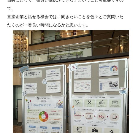
で、
直接企業と話せる機会では、聞きたいことを色々とご質問いた
だくのが一番良い時間になるかと思います。