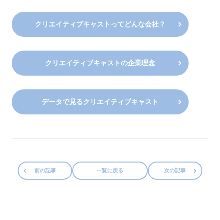
クリエイティブキャストってどんな会社？
クリエイティブキャストの企業理念
データで見るクリエイティブキャスト
前の記事
一覧に戻る
次の記事